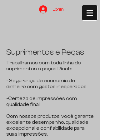
Login
Suprimentos e Peças
Trabalhamos com toda linha de
suprimentos e peças Ricoh:
- Segurança de economia de
dinheiro com gastos inesperados
-Certeza de impressões com
qualidade final
Com nossos produtos, você garante
excelente desempenho, qualidade
excepcional e confiabilidade para
suas impressões.